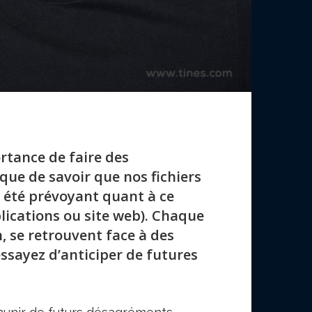
rtance de faire des
que de savoir que nos fichiers
r été prévoyant quant à ce
lications ou site web). Chaque
 se retrouvent face à des
essayez d’anticiper de futures