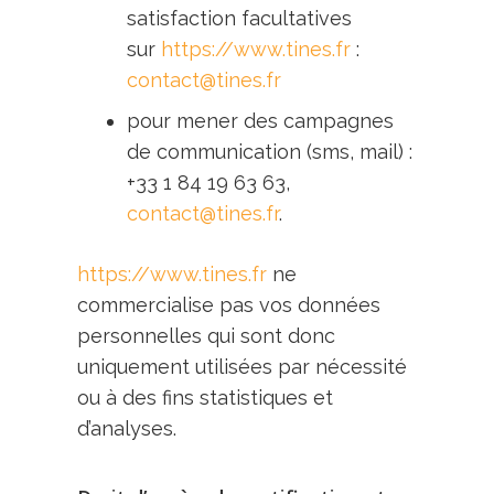
satisfaction facultatives
sur
https://www.tines.fr
:
contact@tines.fr
pour mener des campagnes
de communication (sms, mail) :
+33 1 84 19 63 63,
contact@tines.fr
.
https://www.tines.fr
ne
commercialise pas vos données
personnelles qui sont donc
uniquement utilisées par nécessité
ou à des fins statistiques et
d’analyses.