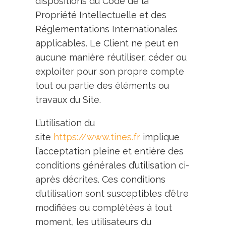
dispositions du Code de la
Propriété Intellectuelle et des
Réglementations Internationales
applicables. Le Client ne peut en
aucune manière réutiliser, céder ou
exploiter pour son propre compte
tout ou partie des éléments ou
travaux du Site.
L’utilisation du
site
https://www.tines.fr
implique
l’acceptation pleine et entière des
conditions générales d’utilisation ci-
après décrites. Ces conditions
d’utilisation sont susceptibles d’être
modifiées ou complétées à tout
moment, les utilisateurs du