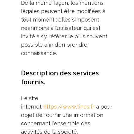
De la même façon, les mentions
légales peuvent être modifiées à
tout moment : elles s’imposent
néanmoins à l’utilisateur qui est
invité à s’y référer le plus souvent
possible afin d’en prendre
connaissance.
Description des services
fournis.
Le site
internet
https://www.tines.fr
a pour
objet de fournir une information
concernant l’ensemble des
activités de la société.