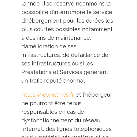
l’année. Il se réserve néanmoins la
possibilité d’interrompre le service
d’hébergement pour les durées les
plus courtes possibles notamment
à des fins de maintenance,
d’amélioration de ses
infrastructures, de défaillance de
ses infrastructures ou si les
Prestations et Services génèrent
un trafic réputé anormal.
https://www.tines.fr
et l’hébergeur
ne pourront être tenus
responsables en cas de
dysfonctionnement du réseau
Internet, des lignes téléphoniques