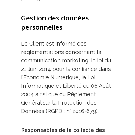
Gestion des données
personnelles
Le Client est informé des
réglementations concernant la
communication marketing, la loi du
21 Juin 2014 pour la confiance dans
l’Economie Numérique, la Loi
Informatique et Liberté du 06 Août
2004 ainsi que du Règlement
Général sur la Protection des
Données (RGPD : n° 2016-679).
Responsables de la collecte des