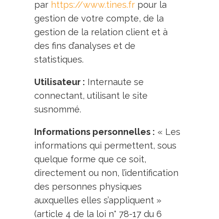
par
https://www.tines.fr
pour la
gestion de votre compte, de la
gestion de la relation client et à
des fins d’analyses et de
statistiques.
Utilisateur :
Internaute se
connectant, utilisant le site
susnommé.
Informations personnelles :
« Les
informations qui permettent, sous
quelque forme que ce soit,
directement ou non, l’identification
des personnes physiques
auxquelles elles s’appliquent »
(article 4 de la loi n° 78-17 du 6