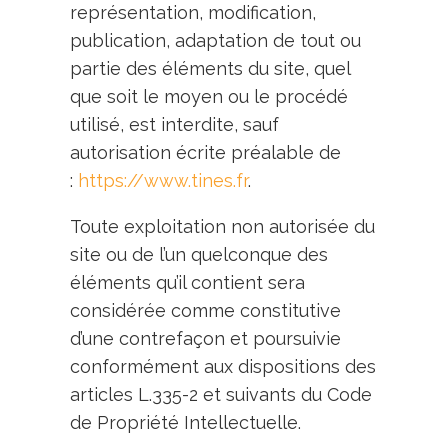
représentation, modification,
publication, adaptation de tout ou
partie des éléments du site, quel
que soit le moyen ou le procédé
utilisé, est interdite, sauf
autorisation écrite préalable de
:
https://www.tines.fr
.
Toute exploitation non autorisée du
site ou de l’un quelconque des
éléments qu’il contient sera
considérée comme constitutive
d’une contrefaçon et poursuivie
conformément aux dispositions des
articles L.335-2 et suivants du Code
de Propriété Intellectuelle.