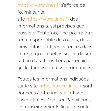
https://www.tines.fr
s’efforce de
fournir sur le
site
https://www.tines.fr
des
informations aussi précises que
possible. Toutefois, il ne pourra être
tenu responsable des oublis, des
inexactitudes et des carences dans
la mise à jour, qu’elles soient de son
fait ou du fait des tiers partenaires
qui lui fournissent ces informations.
Toutes les informations indiquées
sur le site
https://www.tines.fr
sont
données à titre indicatif, et sont
susceptibles d’évoluer. Par ailleurs,
les renseignements figurant sur le