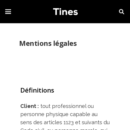
Mentions légales
Définitions
Client :
tout professionnel ou
personne physique capable au
sens des articles 1123 et suivants du