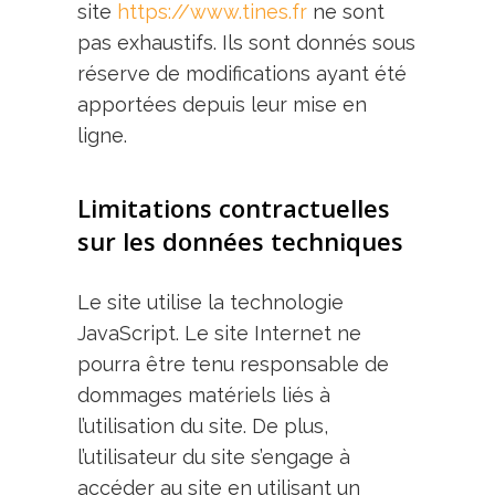
site
https://www.tines.fr
ne sont
pas exhaustifs. Ils sont donnés sous
réserve de modifications ayant été
apportées depuis leur mise en
ligne.
Limitations contractuelles
sur les données techniques
Le site utilise la technologie
JavaScript. Le site Internet ne
pourra être tenu responsable de
dommages matériels liés à
l’utilisation du site. De plus,
l’utilisateur du site s’engage à
accéder au site en utilisant un