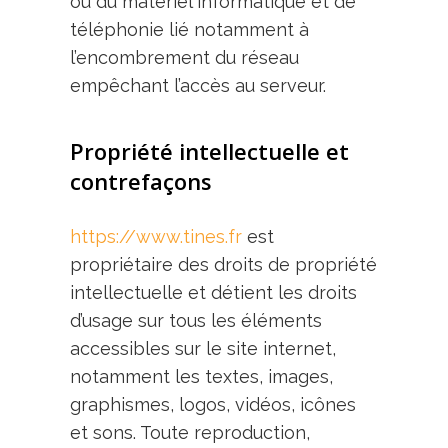
ou du matériel informatique et de
téléphonie lié notamment à
l’encombrement du réseau
empêchant l’accès au serveur.
Propriété intellectuelle et
contrefaçons
https://www.tines.fr
est
propriétaire des droits de propriété
intellectuelle et détient les droits
d’usage sur tous les éléments
accessibles sur le site internet,
notamment les textes, images,
graphismes, logos, vidéos, icônes
et sons. Toute reproduction,