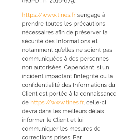
(RGPD : n° 2016-679).
https://www.tines.fr
s’engage à
prendre toutes les précautions
nécessaires afin de préserver la
sécurité des Informations et
notamment qu’elles ne soient pas
communiquées à des personnes
non autorisées. Cependant, si un
incident impactant l’intégrité ou la
confidentialité des Informations du
Client est portée à la connaissance
de
https://www.tines.fr
, celle-ci
devra dans les meilleurs délais
informer le Client et lui
communiquer les mesures de
corrections prises. Par