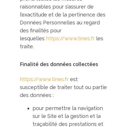
raisonnables pour s’assurer de
l’exactitude et de la pertinence des
Données Personnelles au regard
des finalités pour
lesquelles
https://www.tines.fr
les
traite.
Finalité des données collectées
https://www.tines.fr
est
susceptible de traiter tout ou partie
des données :
pour permettre la navigation
sur le Site et la gestion et la
traçabilité des prestations et