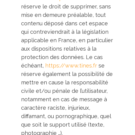
réserve le droit de supprimer, sans
mise en demeure préalable, tout
contenu déposé dans cet espace
qui contreviendrait à la législation
applicable en France, en particulier
aux dispositions relatives à la
protection des données. Le cas
échéant,
https://www.tines.fr
se
réserve également la possibilité de
mettre en cause la responsabilité
civile et/ou pénale de l’utilisateur,
notamment en cas de message à
caractère raciste, injurieux,
diffamant, ou pornographique, quel
que soit le support utilisé (texte,
photographie …).