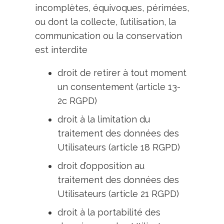
incomplètes, équivoques, périmées,
ou dont la collecte, l’utilisation, la
communication ou la conservation
est interdite
droit de retirer à tout moment
un consentement (article 13-
2c RGPD)
droit à la limitation du
traitement des données des
Utilisateurs (article 18 RGPD)
droit d’opposition au
traitement des données des
Utilisateurs (article 21 RGPD)
droit à la portabilité des