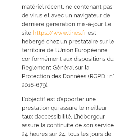
matériel récent, ne contenant pas
de virus et avec un navigateur de
dernière génération mis-à-jour Le
site
https://www.tines.fr
est
hébergé chez un prestataire sur le
territoire de l’Union Européenne
conformément aux dispositions du
Règlement Général sur la
Protection des Données (RGPD : n°
2016-679).
L’objectif est d’apporter une
prestation qui assure le meilleur
taux d’accessibilité. L’hébergeur
assure la continuité de son service
24 heures sur 24, tous les jours de