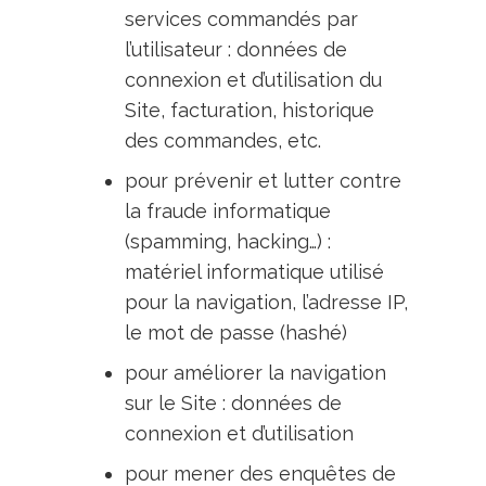
services commandés par
l’utilisateur : données de
connexion et d’utilisation du
Site, facturation, historique
des commandes, etc.
pour prévenir et lutter contre
la fraude informatique
(spamming, hacking…) :
matériel informatique utilisé
pour la navigation, l’adresse IP,
le mot de passe (hashé)
pour améliorer la navigation
sur le Site : données de
connexion et d’utilisation
pour mener des enquêtes de