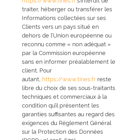
https://www.tines.fr
s’interdit de
traiter, héberger ou transférer les
Informations collectées sur ses
Clients vers un pays situé en
dehors de l’Union européenne ou
reconnu comme « non adéquat »
par la Commission européenne
sans en informer préalablement le
client. Pour
autant,
https://www.tines.fr
reste
libre du choix de ses sous-traitants
techniques et commerciaux à la
condition qu’il présentent les
garanties suffisantes au regard des
exigences du Règlement Général
sur la Protection des Données