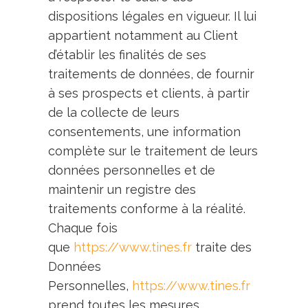
dispositions légales en vigueur. Il lui
appartient notamment au Client
d’établir les finalités de ses
traitements de données, de fournir
à ses prospects et clients, à partir
de la collecte de leurs
consentements, une information
complète sur le traitement de leurs
données personnelles et de
maintenir un registre des
traitements conforme à la réalité.
Chaque fois
que
https://www.tines.fr
traite des
Données
Personnelles,
https://www.tines.fr
prend toutes les mesures