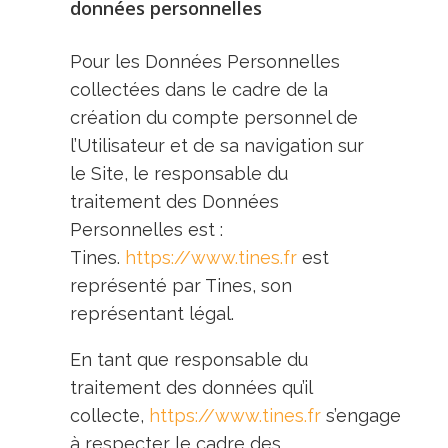
données personnelles
Pour les Données Personnelles
collectées dans le cadre de la
création du compte personnel de
l’Utilisateur et de sa navigation sur
le Site, le responsable du
traitement des Données
Personnelles est :
Tines.
https://www.tines.fr
est
représenté par Tines, son
représentant légal.
En tant que responsable du
traitement des données qu’il
collecte,
https://www.tines.fr
s’engage
à respecter le cadre des