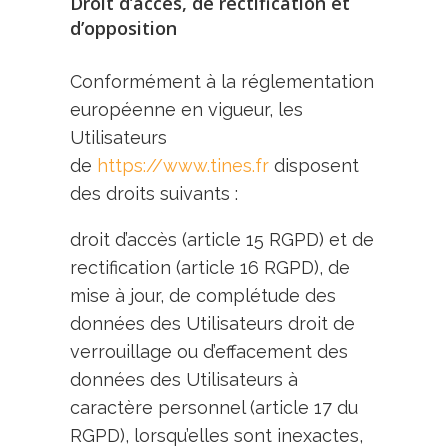
Droit d’accès, de rectification et
d’opposition
Conformément à la réglementation
européenne en vigueur, les
Utilisateurs
de
https://www.tines.fr
disposent
des droits suivants :
droit d’accès (article 15 RGPD) et de
rectification (article 16 RGPD), de
mise à jour, de complétude des
données des Utilisateurs droit de
verrouillage ou d’effacement des
données des Utilisateurs à
caractère personnel (article 17 du
RGPD), lorsqu’elles sont inexactes,