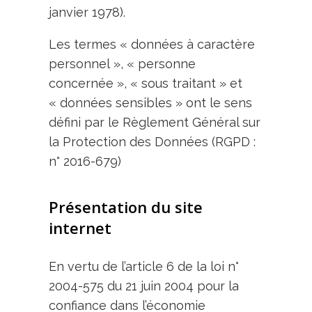
janvier 1978).
Les termes « données à caractère
personnel », « personne
concernée », « sous traitant » et
« données sensibles » ont le sens
défini par le Règlement Général sur
la Protection des Données (RGPD :
n° 2016-679)
Présentation du site
internet
En vertu de l’article 6 de la loi n°
2004-575 du 21 juin 2004 pour la
confiance dans l’économie