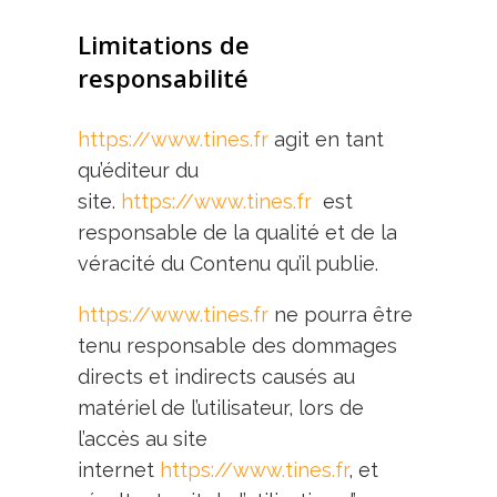
Limitations de
responsabilité
https://www.tines.fr
agit en tant
qu’éditeur du
site.
https://www.tines.fr
est
responsable de la qualité et de la
véracité du Contenu qu’il publie.
https://www.tines.fr
ne pourra être
tenu responsable des dommages
directs et indirects causés au
matériel de l’utilisateur, lors de
l’accès au site
internet
https://www.tines.fr
, et