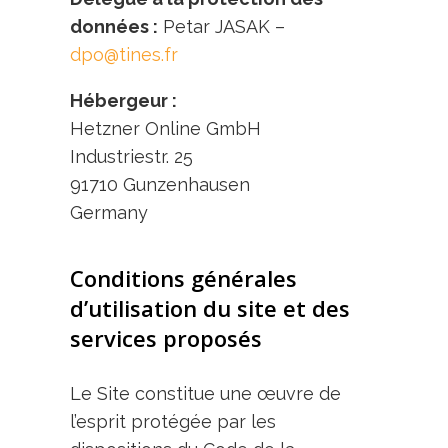
données :
Petar JASAK –
dpo@tines.fr
Hébergeur :
Hetzner Online GmbH
Industriestr. 25
91710 Gunzenhausen
Germany
Conditions générales
d’utilisation du site et des
services proposés
Le Site constitue une œuvre de
l’esprit protégée par les