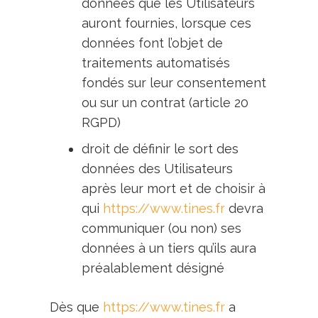
données que les Utilisateurs
auront fournies, lorsque ces
données font l’objet de
traitements automatisés
fondés sur leur consentement
ou sur un contrat (article 20
RGPD)
droit de définir le sort des
données des Utilisateurs
après leur mort et de choisir à
qui
https://www.tines.fr
devra
communiquer (ou non) ses
données à un tiers qu’ils aura
préalablement désigné
Dès que
https://www.tines.fr
a