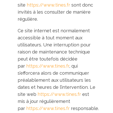
site
https://www.tines.fr
sont donc
invités à les consulter de manière
régulière.
Ce site internet est normalement
accessible à tout moment aux
utilisateurs. Une interruption pour
raison de maintenance technique
peut être toutefois décidée
par
https://www.tines.fr
, qui
s’efforcera alors de communiquer
préalablement aux utilisateurs les
dates et heures de l’intervention. Le
site web
https://www.tines.fr
est
mis à jour régulièrement
par
https://www.tines.fr
responsable.