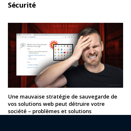
Sécurité
Une mauvaise stratégie de sauvegarde de
vos solutions web peut détruire votre
société – problèmes et solutions