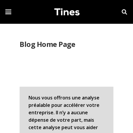
Blog Home Page
Nous vous offrons une analyse
préalable pour accélérer votre
entreprise. Il n’y a aucune
dépense de votre part, mais
cette analyse peut vous aider