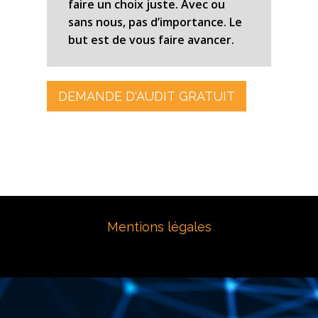
faire un choix juste. Avec ou
sans nous, pas d’importance. Le
but est de vous faire avancer.
DEMANDE D'AUDIT GRATUIT
Mentions légales